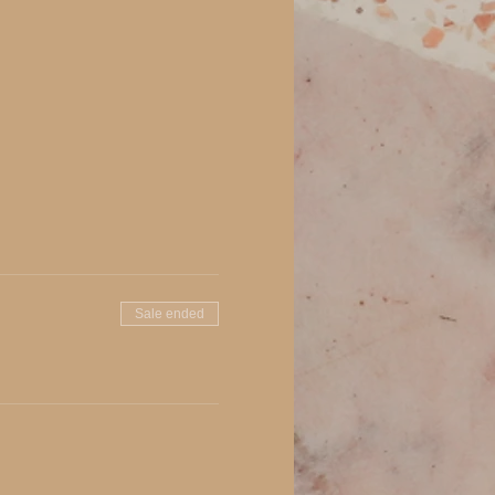
Sale ended