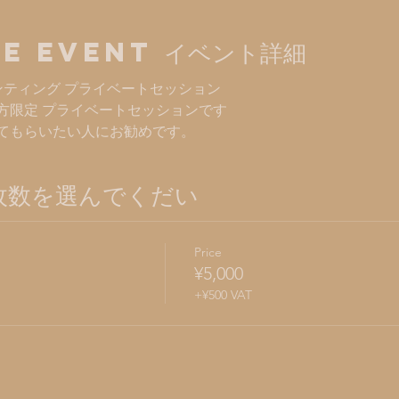
e Event イベント詳細
てのチャンティング プライベートセッション
方限定 プライベートセッションです
てもらいたい人にお勧めです。
 枚数を選んでくだい
Price
¥5,000
+¥500 VAT