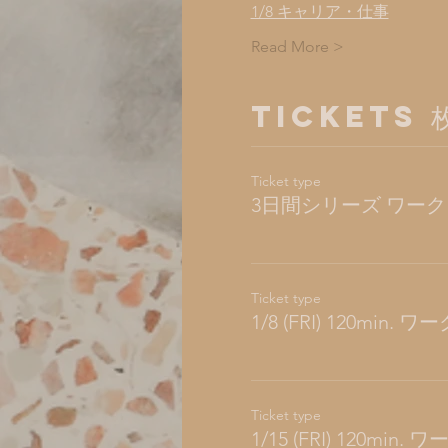
1/8 キャリア・仕事
Read More >
Tickets
Ticket type
3日間シリーズ ワー
Ticket type
1/8 (FRI) 120min.
Ticket type
1/15 (FRI) 120min