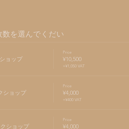
 枚数を選んでくだい
Price
クショップ
¥10,500
+¥1,050 VAT
Price
 ワークショップ
¥4,000
+¥400 VAT
Price
. ワークショップ
¥4,000