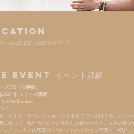
ocation
9 – Jan 22, 2021, 6:00 PM GMT+9
e Event イベント詳細
ーズWS（６時間）
2021年 シリーズ講座
 Self Reflection
18時
ガ、セルフ・リフレクションの３本立てでお届けする、ジャネ
間に渡って、私たちの日々の暮らしの健やかさと、人生の豊か
インドフルネスの適応法についてわかりやすい言葉でご紹介し