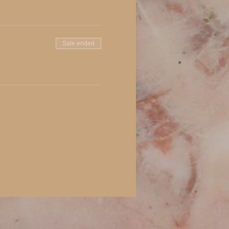
Sale ended