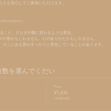
う人も安心してご参加いただけます。 
げること。さなぎが蝶に変わるような変化。
ズの形かもしれません。心のありかたかもしれません。
、そこにある質がすっかりと変化していることがあります。
 枚数を選んでくだい
Price
¥1,636
+¥164 VAT